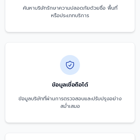
ค้นหาบริษัทรักษาความปลอดภัยด้วยชื่อ พื้นที่
หรือประเภทบริการ
ข้อมูลเชื่อถือได้
ข้อมูลบริษัทที่ผ่านการตรวจสอบและปรับปรุงอย่าง
สม่ำเสมอ