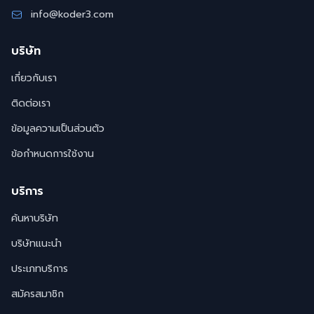
info@koder3.com
บริษัท
เกี่ยวกับเรา
ติดต่อเรา
ข้อมูลความเป็นส่วนตัว
ข้อกำหนดการใช้งาน
บริการ
ค้นหาบริษัท
บริษัทแนะนำ
ประเภทบริการ
สมัครสมาชิก