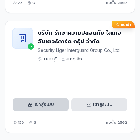
23
0
ก่อตั้ง
2567
แนะนำ
บริษัท รักษาความปลอดภัย ไลเกอ
อินเตอร์การ์ด กรุ้ป จำกัด
Security Liger Interguard Group Co., Ltd.
นนทบุรี
ขนาด
เล็ก
เข้าสู่ระบบ
เข้าสู่ระบบ
156
3
ก่อตั้ง
2562