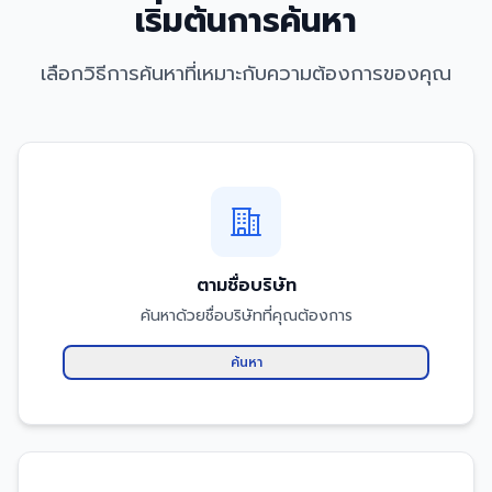
เริ่มต้นการค้นหา
เลือกวิธีการค้นหาที่เหมาะกับความต้องการของคุณ
ตามชื่อบริษัท
ค้นหาด้วยชื่อบริษัทที่คุณต้องการ
ค้นหา