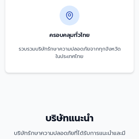
ครอบคลุมทั่วไทย
รวบรวมบริษัทรักษาความปลอดภัยจากทุกจังหวัด
ในประเทศไทย
บริษัทแนะนำ
บริษัทรักษาความปลอดภัยที่ได้รับการแนะนำและมี