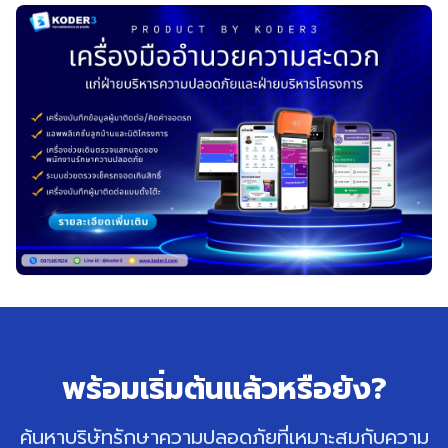
พร้อมเริ่มต้นแล้วหรือยัง?
ค้นหาบริษัทรักษาความปลอดภัยที่เหมาะสมกับความ