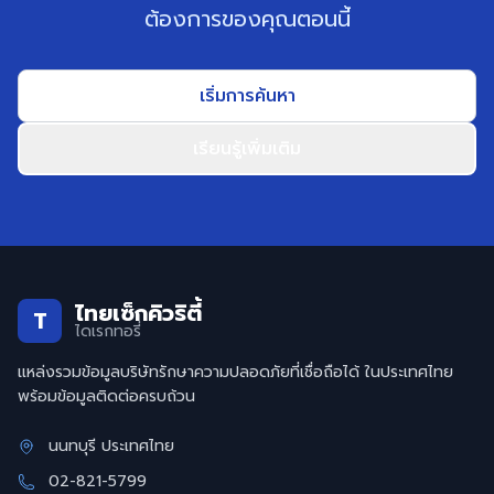
ต้องการของคุณตอนนี้
เริ่มการค้นหา
เรียนรู้เพิ่มเติม
ไทยเซ็กคิวริตี้
T
ไดเรกทอรี่
แหล่งรวมข้อมูลบริษัทรักษาความปลอดภัยที่เชื่อถือได้ ในประเทศไทย
พร้อมข้อมูลติดต่อครบถ้วน
นนทบุรี ประเทศไทย
02-821-5799