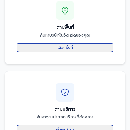
ตามพื้นที่
ค้นหาบริษัทในจังหวัดของคุณ
เลือกพื้นที่
ตามบริการ
ค้นหาตามประเภทบริการที่ต้องการ
เลือกบริการ