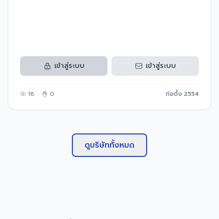
เข้าสู่ระบบ
เข้าสู่ระบบ
16
0
ก่อตั้ง
2554
ดูบริษัททั้งหมด