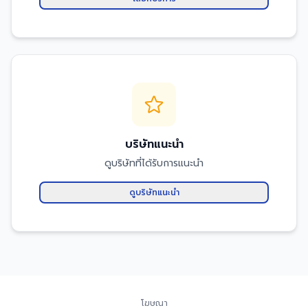
บริษัทแนะนำ
ดูบริษัทที่ได้รับการแนะนำ
ดูบริษัทแนะนำ
โฆษณา