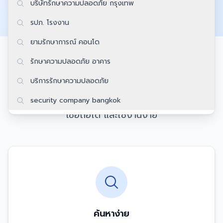
บริษัทรักษาความปลอดภัย กรุงเทพ
รปภ. โรงงาน
ยามรักษาการณ์ คอนโด
รักษาความปลอดภัย อาคาร
ทำไมต้องเลือกเรา
บริการรักษาความปลอดภัย
เราให้บริการค้นหาบริษัทรักษาความปลอดภัยที่ครบถ้วน
security company bangkok
เชื่อถือได้ และใช้งานง่าย
ค้นหาง่าย